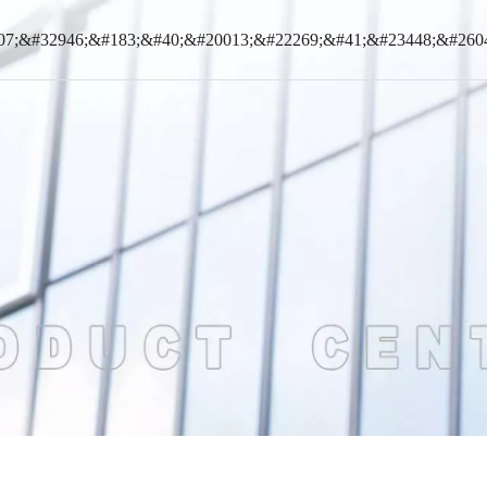
07;&#32946;&#183;&#40;&#20013;&#22269;&#41;&#23448;&#260