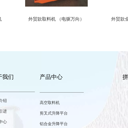
机
外贸款取料机 （电驱万向）
外贸款
于我们
产品中心
拼
—————————
———————————
介绍
高空取料机
引进
剪叉式升降平台
中心
铝合金升降平台