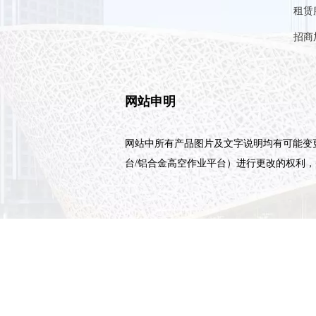
租赁
招商
网站申明
网站中所有产品图片及文字说明均有可能变更
台/铝合金高空作业平台）进行更改的权利，