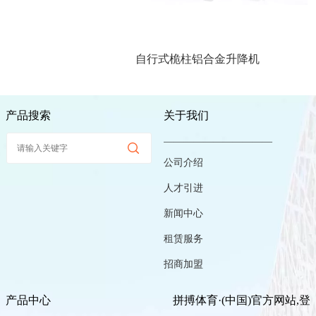
自行式桅柱铝合金升降机
产品搜索
关于我们
———————————
公司介绍
人才引进
新闻中心
租赁服务
招商加盟
产品中心
拼搏体育·(中国)官方网站,登