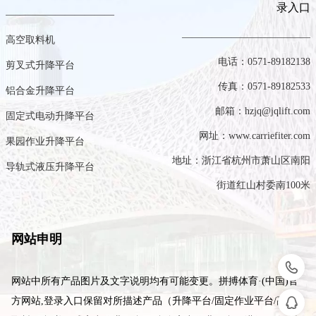
录入口
———————————
—————————————
高空取料机
电话：0571-89182138

剪叉式升降平台
　　传真：0571-89182533

铝合金升降平台
　　邮箱：hzjq@jqlift.com

固定式电动升降平台
　　网址：www.carriefiter.com
果园作业升降平台
地址：浙江省杭州市萧山区南阳
导轨式液压升降平台
网站申明
򡂔
网站中所有产品图片及文字说明均有可能变更。拼搏体育·(中国)官
方网站,登录入口保留对所描述产品（升降平台/固定作业平台/高空
򡂐