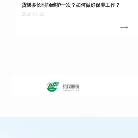
货梯多长时间维护一次？如何做好保养工作？
2020-01-20