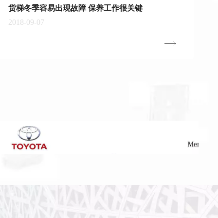
货梯冬季容易出现故障 保养工作很关键
2018-09-07