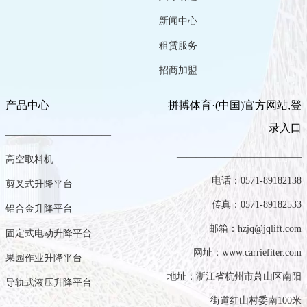
新闻中心
租赁服务
招商加盟
产品中心
拼搏体育·(中国)官方网站,登
录入口
———————————
—————————————
高空取料机
电话：0571-89182138

剪叉式升降平台
　　传真：0571-89182533

铝合金升降平台
　　邮箱：hzjq@jqlift.com

固定式电动升降平台
　　网址：www.carriefiter.com
果园作业升降平台
地址：浙江省杭州市萧山区南阳
导轨式液压升降平台