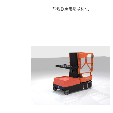
常规款全电动取料机