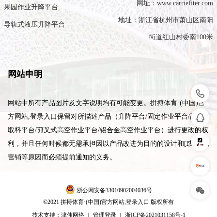
　　网址：www.carriefiter.com
果园作业升降平台
地址：浙江省杭州市萧山区南阳
导轨式液压升降平台
网站申明
򡂔
网站中所有产品图片及文字说明均有可能变更。拼搏体育·(中国)官
方网站,登录入口保留对所描述产品（升降平台/固定作业平台/高空
򡂐
取料平台/剪叉式高空作业平台/铝合金高空作业平台）进行更改的权
利，并且任何时候都无需承担因以产品改进为目的的设计和[或]市场
营销等原因而必须提前通知的义务。
򠤙
浙公网安备33010902004036号
©2021 拼搏体育·(中国)官方网站,登录入口 版权所有
技术支持：津伟网络
｜
管理登录
｜
浙ICP备2021031158号-1