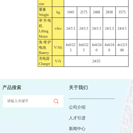
size
重量
kg
1945
2175
2468
2830
3575
Weight
举升电
机
v/kw
24/3.3
24/3.3
24/3.3
24/3.3
24/4.5
Lifting
Motor
免维护
4x6/22
4x6/22
4x6/24
4x6/24
4x12/3
电池
V/Ah
5
5
0
0
00
Battery
充电器
V/A
24/25
Charger
产品搜索
关于我们
———————————
公司介绍
人才引进
新闻中心