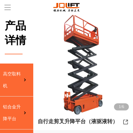
产品
&#25340;&#25615;&#20307;&#32946;&#183;&#40;&#20013;&#22269;
详情
高空取料机
———
剪叉式升降平台
铝合金升降平台
高空取料
固定式电动升降平台
机
果园作业升降平台
铝合金升
1/6
导轨式液压升降平台
降平台
自行走剪叉升降平台（液驱液转）
关于捷驱